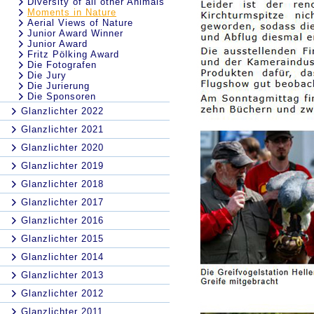
Diversity of all other Animals
Moments in Nature
Aerial Views of Nature
Junior Award Winner
Junior Award
Fritz Pölking Award
Die Fotografen
Die Jury
Die Jurierung
Die Sponsoren
Glanzlichter 2022
Glanzlichter 2021
Glanzlichter 2020
Glanzlichter 2019
Glanzlichter 2018
Glanzlichter 2017
Glanzlichter 2016
Glanzlichter 2015
Glanzlichter 2014
Glanzlichter 2013
Glanzlichter 2012
Glanzlichter 2011