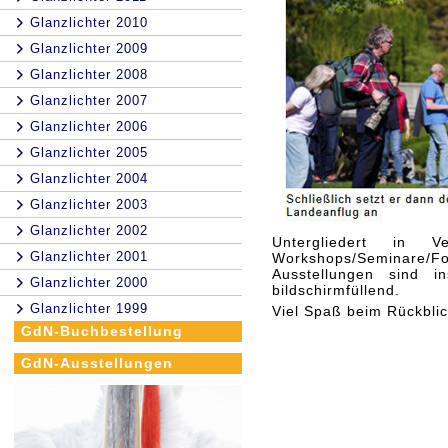
Glanzlichter 2010
Glanzlichter 2009
Glanzlichter 2008
Glanzlichter 2007
Glanzlichter 2006
Glanzlichter 2005
Glanzlichter 2004
Glanzlichter 2003
Glanzlichter 2002
Untergliedert in Ve
Glanzlichter 2001
Workshops/Seminare/
Ausstellungen sind i
Glanzlichter 2000
bildschirmfüllend.
Glanzlichter 1999
Viel Spaß beim Rückblic
GdN-Buchbestellung
GdN-Ausstellungen