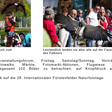
ranstaltungsforum, Freitag, Samstag/Sonntag, Vorträ
Fotowalks, Märkte, Fotomarkt-Aktionen, Flugwiese 
nsgesamt 110 Bilder zu betrachten, auf Knopfdruck a
k auf die 28. Internationalen Fürstenfelder Naturfototage.