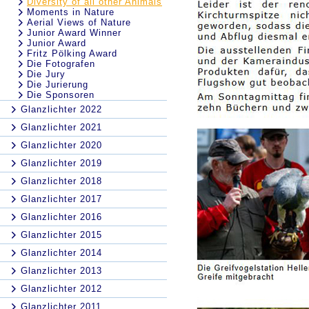
Diversity of all other Animals
Moments in Nature
Aerial Views of Nature
Junior Award Winner
Junior Award
Fritz Pölking Award
Die Fotografen
Die Jury
Die Jurierung
Die Sponsoren
Glanzlichter 2022
Glanzlichter 2021
Glanzlichter 2020
Glanzlichter 2019
Glanzlichter 2018
Glanzlichter 2017
Glanzlichter 2016
Glanzlichter 2015
Glanzlichter 2014
Glanzlichter 2013
Glanzlichter 2012
Glanzlichter 2011