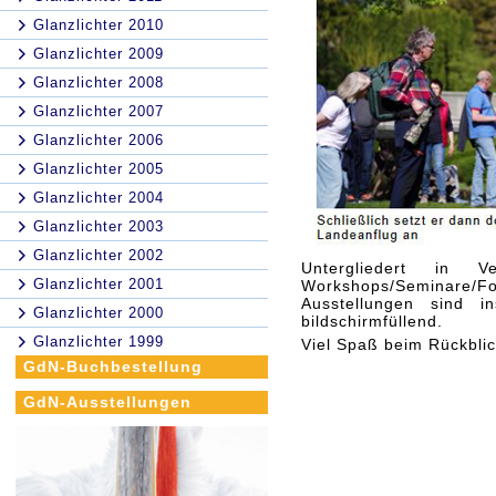
Glanzlichter 2010
Glanzlichter 2009
Glanzlichter 2008
Glanzlichter 2007
Glanzlichter 2006
Glanzlichter 2005
Glanzlichter 2004
Glanzlichter 2003
Glanzlichter 2002
Untergliedert in Ve
Glanzlichter 2001
Workshops/Seminare/
Ausstellungen sind i
Glanzlichter 2000
bildschirmfüllend.
Glanzlichter 1999
Viel Spaß beim Rückblic
GdN-Buchbestellung
GdN-Ausstellungen