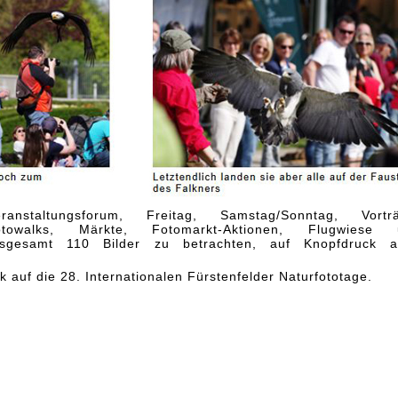
ranstaltungsforum, Freitag, Samstag/Sonntag, Vorträ
Fotowalks, Märkte, Fotomarkt-Aktionen, Flugwiese 
nsgesamt 110 Bilder zu betrachten, auf Knopfdruck a
k auf die 28. Internationalen Fürstenfelder Naturfototage.