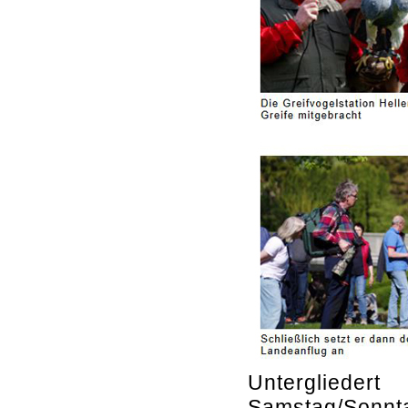
Unterglieder
Samstag