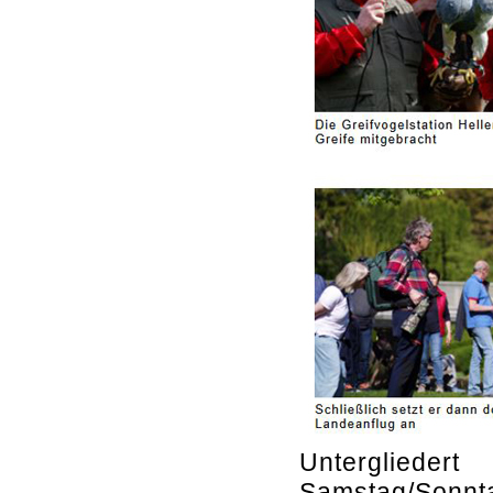
Unterglieder
Samstag