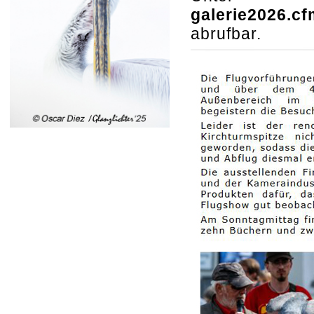
galerie2026.cf
abrufbar.