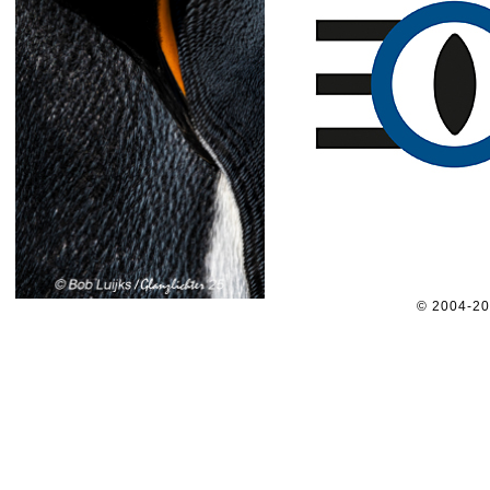
© 2004-2