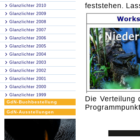
feststehen. Las
Glanzlichter 2010
Glanzlichter 2009
Glanzlichter 2008
Glanzlichter 2007
Glanzlichter 2006
Glanzlichter 2005
Glanzlichter 2004
Glanzlichter 2003
Glanzlichter 2002
Glanzlichter 2001
Glanzlichter 2000
Glanzlichter 1999
Die Verteilung 
GdN-Buchbestellung
Programmpunkte
GdN-Ausstellungen