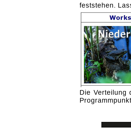
feststehen. Las
Die Verteilung 
Programmpunkte