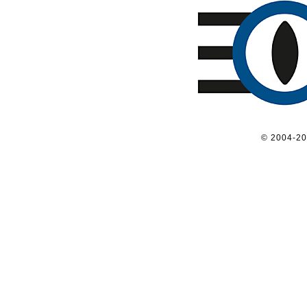
© 2004-2