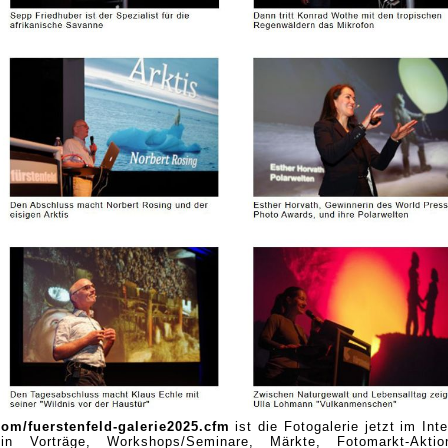
om/fuerstenfeld-galerie2025.cfm
ist die Fotogalerie jetzt im Inte
t in Vorträge, Workshops/Seminare, Märkte, Fotomarkt-Aktio