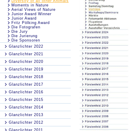
Diversity of all other Animals
Moments in Nature
Aerial Views of Nature
Junior Award Winner
Junior Award
Fritz Pölking Award
Die Fotografen
Die Jury
Die Jurierung
Die Sponsoren
Glanzlichter 2022
Glanzlichter 2021
Glanzlichter 2020
Glanzlichter 2019
Glanzlichter 2018
Glanzlichter 2017
Glanzlichter 2016
Glanzlichter 2015
Glanzlichter 2014
Glanzlichter 2013
Glanzlichter 2012
Glanzlichter 2011