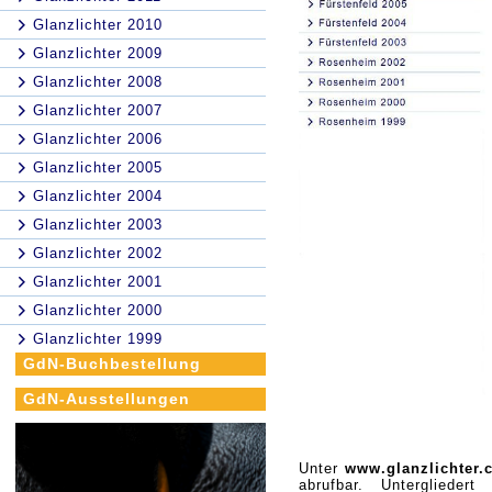
Glanzlichter 2010
Glanzlichter 2009
Glanzlichter 2008
Glanzlichter 2007
Glanzlichter 2006
Glanzlichter 2005
Glanzlichter 2004
Glanzlichter 2003
Glanzlichter 2002
Glanzlichter 2001
Glanzlichter 2000
Glanzlichter 1999
GdN-Buchbestellung
GdN-Ausstellungen
Unter
www.glanzlichter.c
abrufbar. Unterglieder