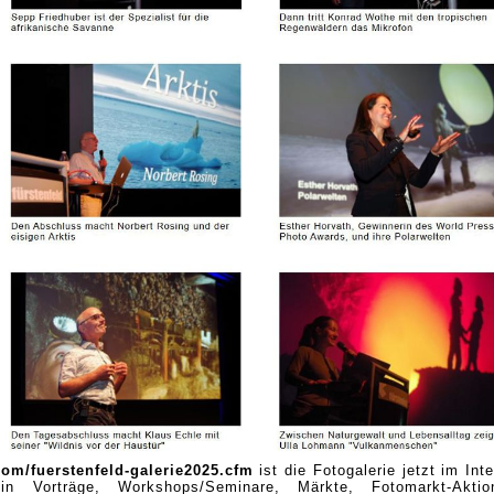
om/fuerstenfeld-galerie2025.cfm
ist die Fotogalerie jetzt im Inte
t in Vorträge, Workshops/Seminare, Märkte, Fotomarkt-Aktio