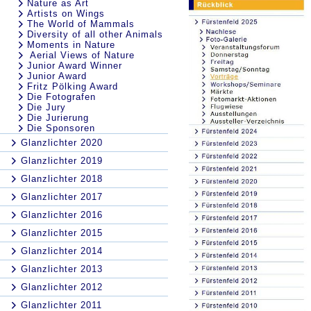
Nature as Art
Artists on Wings
The World of Mammals
Diversity of all other Animals
Moments in Nature
Aerial Views of Nature
Junior Award Winner
Junior Award
Fritz Pölking Award
Die Fotografen
Die Jury
Die Jurierung
Die Sponsoren
Glanzlichter 2020
Glanzlichter 2019
Glanzlichter 2018
Glanzlichter 2017
Glanzlichter 2016
Glanzlichter 2015
Glanzlichter 2014
Glanzlichter 2013
Glanzlichter 2012
Glanzlichter 2011