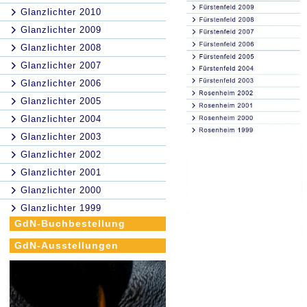
Glanzlichter 2010
Glanzlichter 2009
Glanzlichter 2008
Glanzlichter 2007
Glanzlichter 2006
Glanzlichter 2005
Glanzlichter 2004
Glanzlichter 2003
Glanzlichter 2002
Glanzlichter 2001
Glanzlichter 2000
Glanzlichter 1999
GdN-Buchbestellung
GdN-Ausstellungen