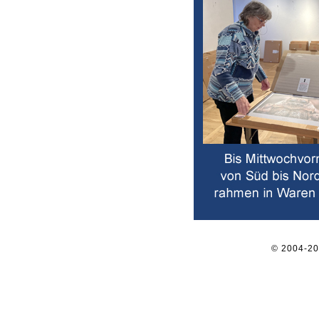
© 2004-2