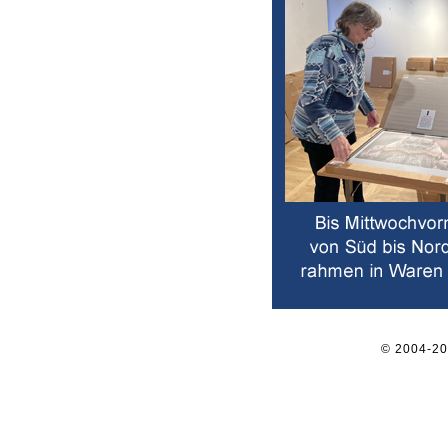
© 2004-2