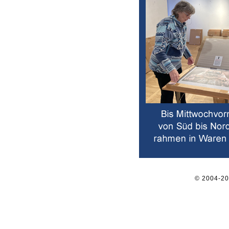
© 2004-2