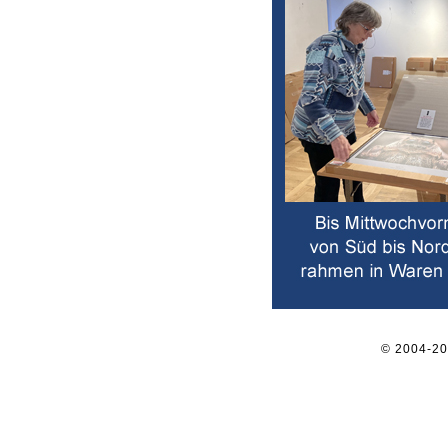
© 2004-2