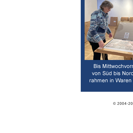
© 2004-2