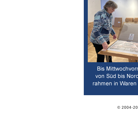
© 2004-2