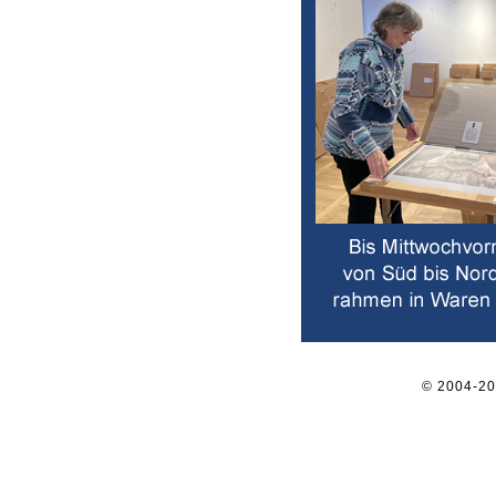
© 2004-2