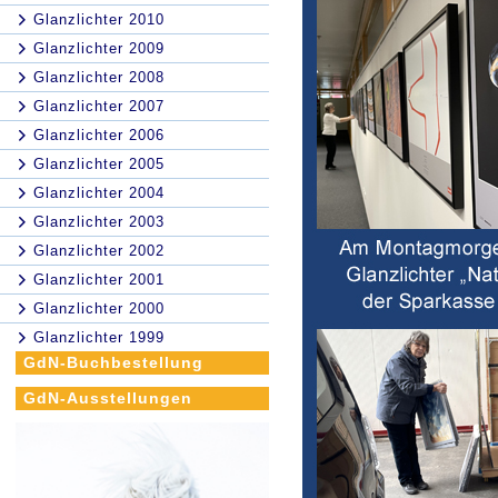
Glanzlichter 2010
Glanzlichter 2009
Glanzlichter 2008
Glanzlichter 2007
Glanzlichter 2006
Glanzlichter 2005
Glanzlichter 2004
Glanzlichter 2003
Glanzlichter 2002
Glanzlichter 2001
Glanzlichter 2000
Glanzlichter 1999
GdN-Buchbestellung
GdN-Ausstellungen