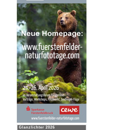
Glanzlichter 2026