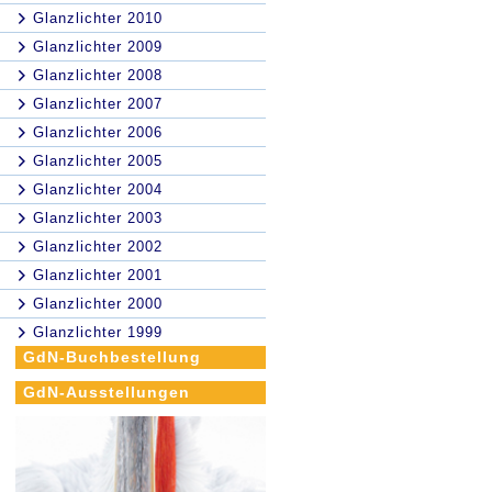
Glanzlichter 2010
Glanzlichter 2009
Glanzlichter 2008
Glanzlichter 2007
Glanzlichter 2006
Glanzlichter 2005
Glanzlichter 2004
Glanzlichter 2003
Glanzlichter 2002
Glanzlichter 2001
Glanzlichter 2000
Glanzlichter 1999
GdN-Buchbestellung
GdN-Ausstellungen