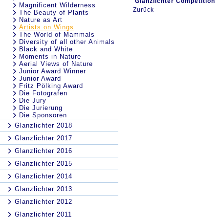
Glanzlichter Competition
Magnificent Wilderness
Zurück
The Beauty of Plants
Nature as Art
Artists on Wings
The World of Mammals
Diversity of all other Animals
Black and White
Moments in Nature
Aerial Views of Nature
Junior Award Winner
Junior Award
Fritz Pölking Award
Die Fotografen
Die Jury
Die Jurierung
Die Sponsoren
Glanzlichter 2018
Glanzlichter 2017
Glanzlichter 2016
Glanzlichter 2015
Glanzlichter 2014
Glanzlichter 2013
Glanzlichter 2012
Glanzlichter 2011