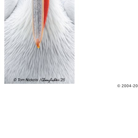
© 2004-2