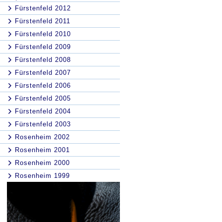
Fürstenfeld 2012
Fürstenfeld 2011
Fürstenfeld 2010
Fürstenfeld 2009
Fürstenfeld 2008
Fürstenfeld 2007
Fürstenfeld 2006
Fürstenfeld 2005
Fürstenfeld 2004
Fürstenfeld 2003
Rosenheim 2002
Rosenheim 2001
Rosenheim 2000
Rosenheim 1999