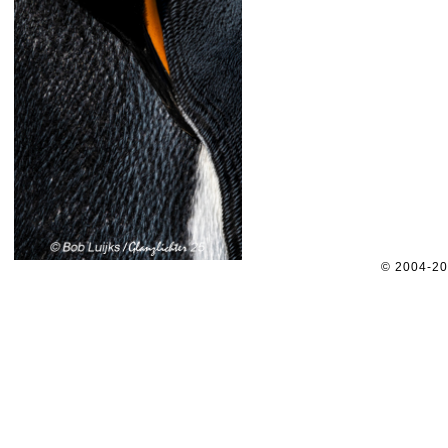
© 2004-2