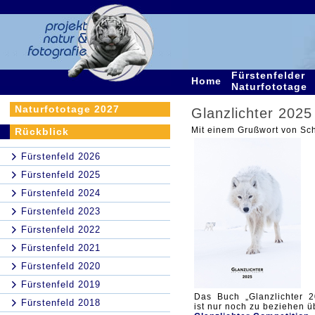
Fürstenfelder
Home
Naturfototage
Naturfototage 2027
Glanzlichter 2025
Mit einem Grußwort von Sch
Rückblick
Fürstenfeld 2026
Fürstenfeld 2025
Fürstenfeld 2024
Fürstenfeld 2023
Fürstenfeld 2022
Fürstenfeld 2021
Fürstenfeld 2020
Fürstenfeld 2019
Das Buch „Glanzlichter 2
Fürstenfeld 2018
ist nur noch zu beziehen ü