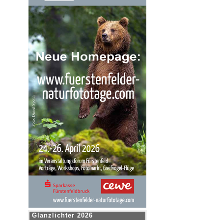
Glanzlichter 2026