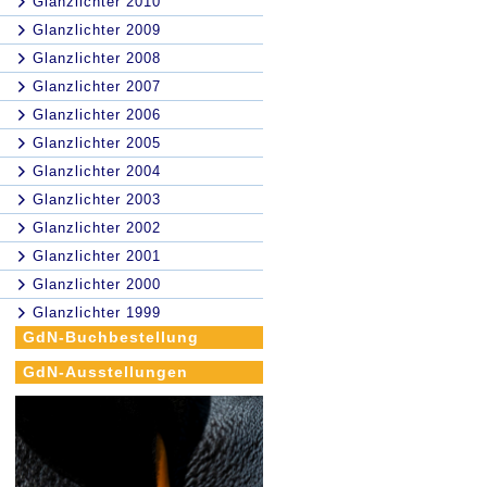
Glanzlichter 2010
Glanzlichter 2009
Glanzlichter 2008
Glanzlichter 2007
Glanzlichter 2006
Glanzlichter 2005
Glanzlichter 2004
Glanzlichter 2003
Glanzlichter 2002
Glanzlichter 2001
Glanzlichter 2000
Glanzlichter 1999
GdN-Buchbestellung
GdN-Ausstellungen