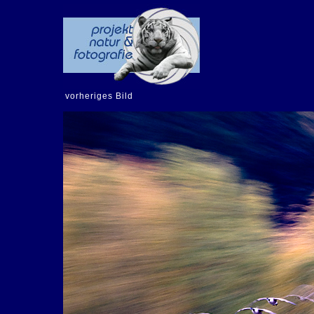
vorheriges Bild