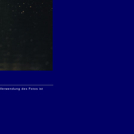
e Verwendung des Fotos ist