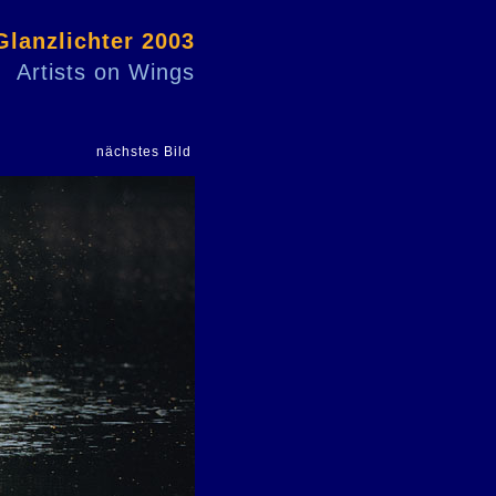
Glanzlichter 2003
Artists on Wings
nächstes Bild