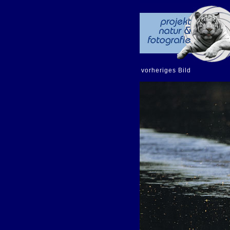
vorheriges Bild