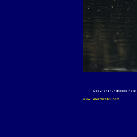
Copyright für dieses Foto
www.Glanzlichter.com