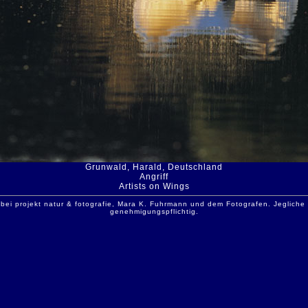
Grunwald, Harald, Deutschland
Angriff
Artists on Wings
 bei projekt natur & fotografie, Mara K. Fuhrmann und dem Fotografen. Jeglich
genehmigungspflichtig.