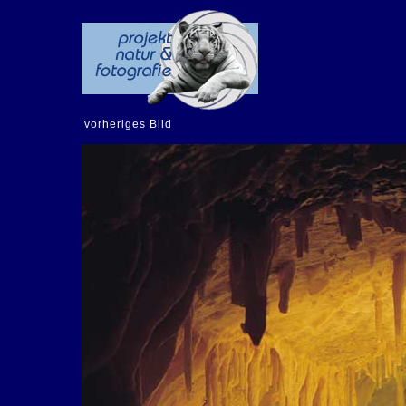
vorheriges Bild