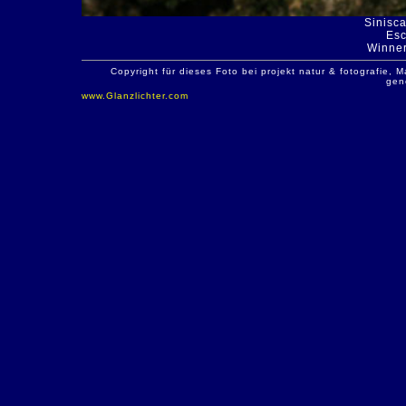
Sinisca
Es
Winner
Copyright für dieses Foto bei projekt natur & fotografie
gen
www.Glanzlichter.com