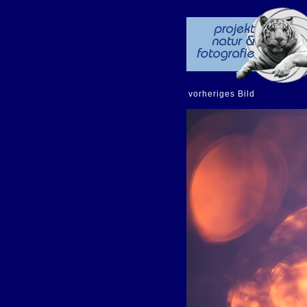
vorheriges Bild