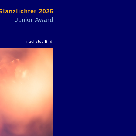
Glanzlichter 2025
Junior Award
nächstes Bild