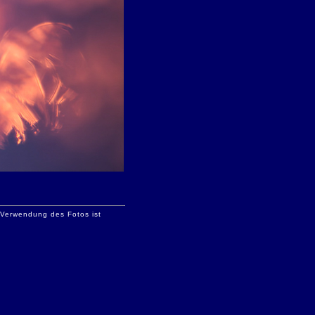
e Verwendung des Fotos ist