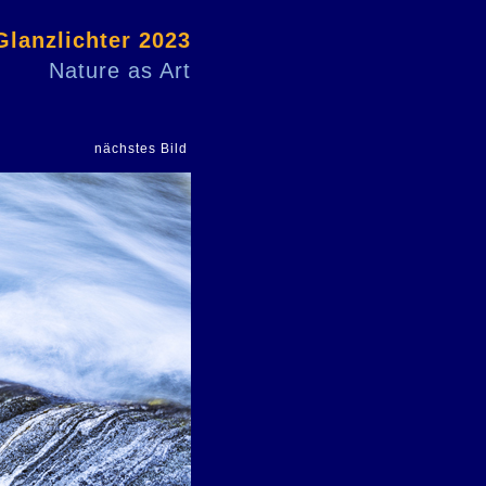
Glanzlichter 2023
Nature as Art
nächstes Bild