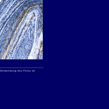
e Verwendung des Fotos ist