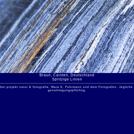
Braun, Carsten, Deutschland
Spritzige Linien
 bei projekt natur & fotografie, Mara K. Fuhrmann und dem Fotografen. Jeglich
genehmigungspflichtig.