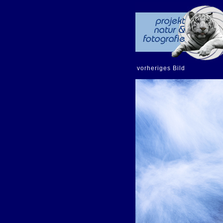
vorheriges Bild