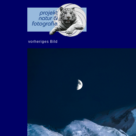
vorheriges Bild