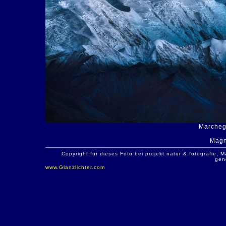
Marchegi
Magn
Copyright für dieses Foto bei projekt natur & fotografie
gen
www.Glanzlichter.com