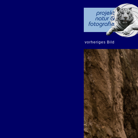
vorheriges Bild