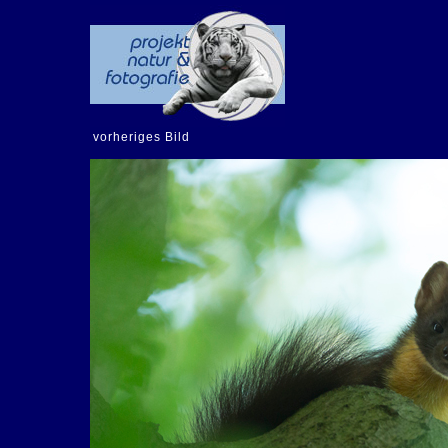
vorheriges Bild