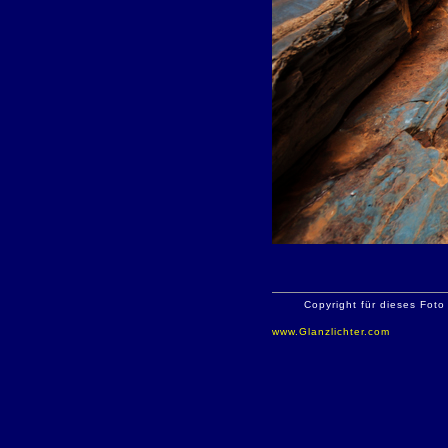
Copyright für dieses Foto
www.Glanzlichter.com