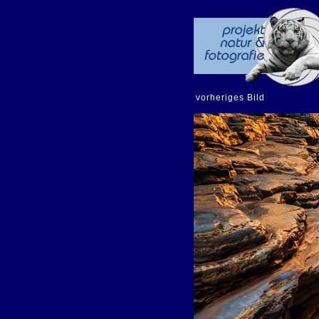
vorheriges Bild