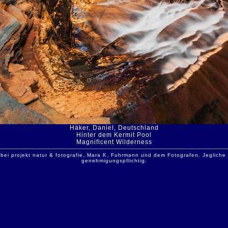
Häker, Daniel, Deutschland
Hinter dem Kermit Pool
Magnificent Wilderness
 bei projekt natur & fotografie, Mara K. Fuhrmann und dem Fotografen. Jeglich
genehmigungspflichtig.