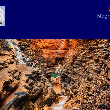
Magni