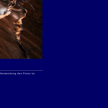
e Verwendung des Fotos ist