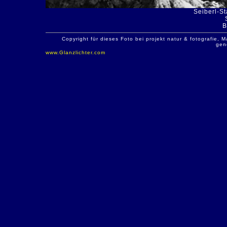
Seiberl-St
B
Copyright für dieses Foto bei projekt natur & fotografie
gen
www.Glanzlichter.com