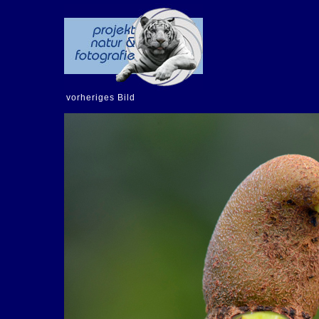
vorheriges Bild