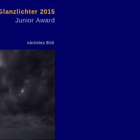
Glanzlichter 2015
Junior Award
nächstes Bild