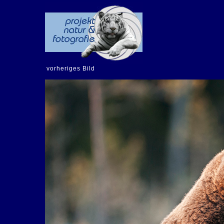
vorheriges Bild