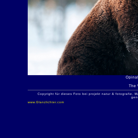
Opinat
The 
Copyright für dieses Foto bei projekt natur & fotografie
gen
www.Glanzlichter.com