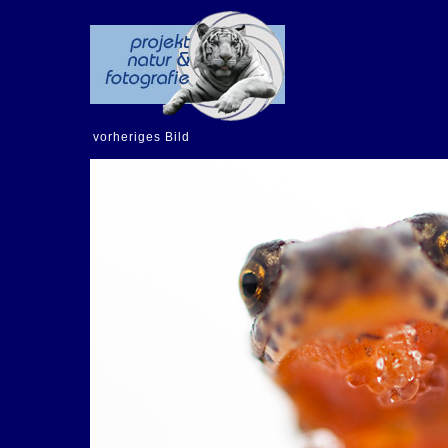
vorheriges Bild