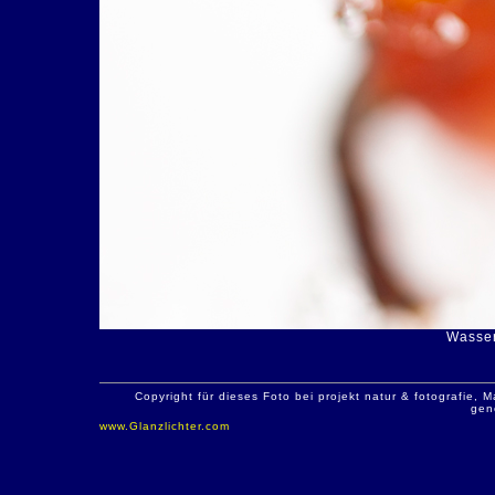
Wasser
Copyright für dieses Foto bei projekt natur & fotografie
gen
www.Glanzlichter.com