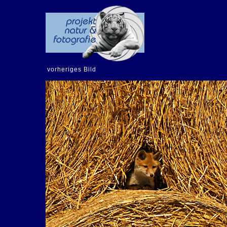
vorheriges Bild