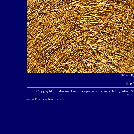
Nowak,
The 
Copyright für dieses Foto bei projekt natur & fotografie
gen
www.Glanzlichter.com