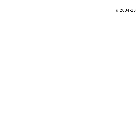
© 2004-2