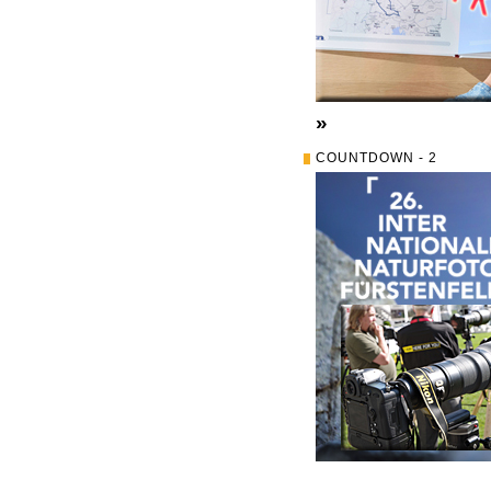
»
COUNTDOWN - 2