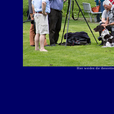
Hier werden die theoreti